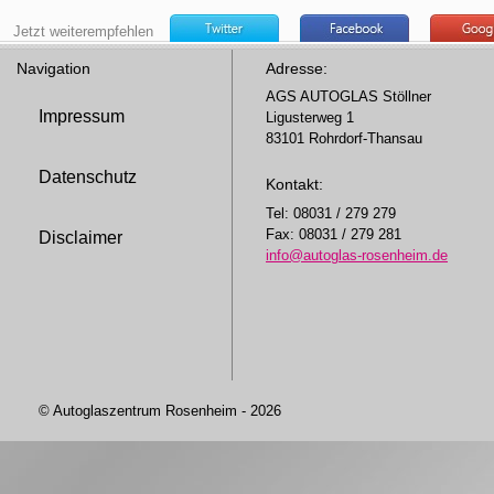
Jetzt weiterempfehlen
Navigation
Adresse:
AGS AUTOGLAS Stöllner
Impressum
Ligusterweg 1
83101 Rohrdorf-Thansau
Datenschutz
Kontakt:
Tel: 08031 / 279 279
Fax: 08031 / 279 281
Disclaimer
info@autoglas-rosenheim.de
© Autoglaszentrum Rosenheim - 2026