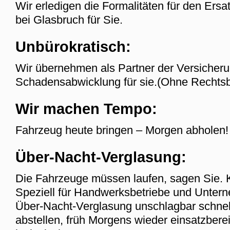
Wir erledigen die Formalitäten für den Ersa
bei Glasbruch für Sie.
Unbürokratisch:
Wir übernehmen als Partner der Versicheru
Schadensabwicklung für sie.(Ohne Rechts
Wir machen Tempo:
Fahrzeug heute bringen – Morgen abholen! 
Über-Nacht-Verglasung:
Die Fahrzeuge müssen laufen, sagen Sie. 
Speziell für Handwerksbetriebe und Untern
Über-Nacht-Verglasung unschlagbar schne
abstellen, früh Morgens wieder einsatzbere