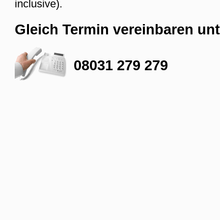
inclusive).
Gleich Termin vereinbaren unt
08031 279 279