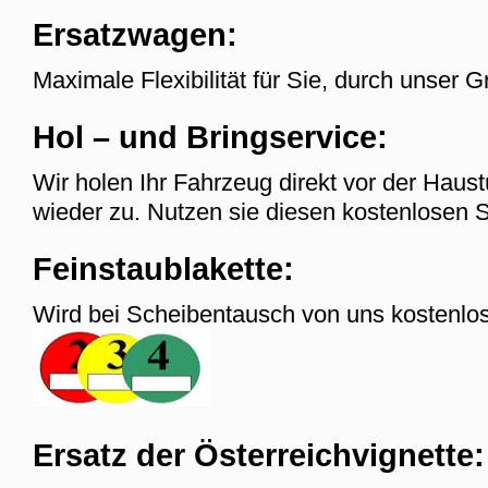
Ersatzwagen:
Maximale Flexibilität für Sie, durch unser G
Hol – und Bringservice:
Wir holen Ihr Fahrzeug direkt vor der Haust
wieder zu. Nutzen sie diesen kostenlosen S
Feinstaublakette:
Wird bei Scheibentausch von uns kostenlos
Ersatz der Österreichvignette: