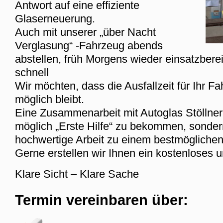
Antwort auf eine effiziente
Glaserneuerung.
Auch mit unserer „über Nacht
Verglasung“ -Fahrzeug abends
abstellen, früh Morgens wieder einsatzberei
schnell
Wir möchten, dass die Ausfallzeit für Ihr F
möglich bleibt.
Eine Zusammenarbeit mit Autoglas Stöllner h
möglich „Erste Hilfe“ zu bekommen, sondern
hochwertige Arbeit zu einem bestmöglichen
Gerne erstellen wir Ihnen ein kostenloses 
Klare Sicht – Klare Sache
Termin vereinbaren über: