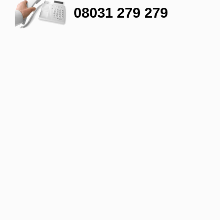
08031 279 279